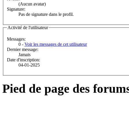
(Aucun avatar)
Signature:
Pas de signature dans le profil.
Activité de l'utilisateur
Messages:
0 -
Voir les messages de cet utilisateur
Dernier message:
Jamais
Date d'inscription:
04-01-2025
Pied de page des forum