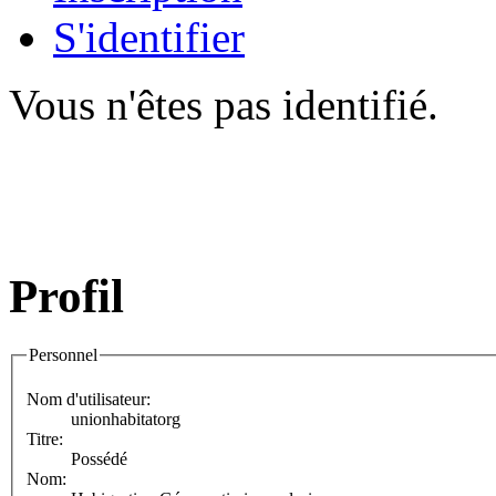
S'identifier
Vous n'êtes pas identifié.
Profil
Personnel
Nom d'utilisateur:
unionhabitatorg
Titre:
Possédé
Nom: