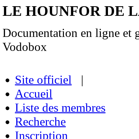
LE HOUNFOR DE 
Documentation en ligne et gu
Vodobox
Site officiel
|
Accueil
Liste des membres
Recherche
Inscription