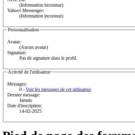
(Information inconnue)
Yahoo! Messenger:
(Information inconnue)
Personnalisation
Avatar:
(Aucun avatar)
Signature:
Pas de signature dans le profil.
Activité de l'utilisateur
Messages:
0 -
Voir les messages de cet utilisateur
Dernier message:
Jamais
Date d'inscription:
14-02-2025