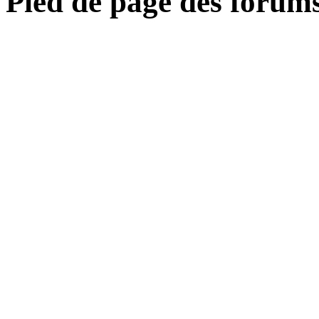
Pied de page des forum