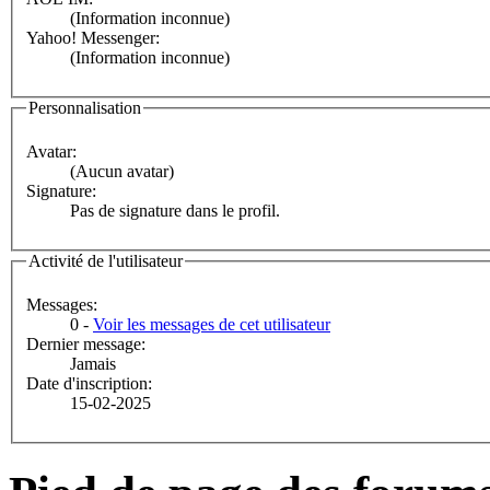
(Information inconnue)
Yahoo! Messenger:
(Information inconnue)
Personnalisation
Avatar:
(Aucun avatar)
Signature:
Pas de signature dans le profil.
Activité de l'utilisateur
Messages:
0 -
Voir les messages de cet utilisateur
Dernier message:
Jamais
Date d'inscription:
15-02-2025