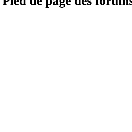
Pied de page des forum