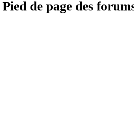
Pied de page des forum