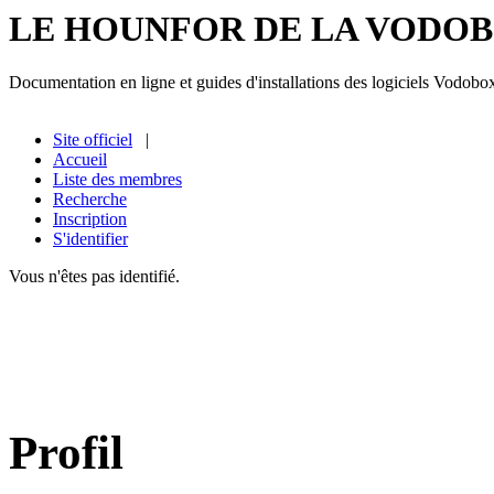
LE HOUNFOR DE LA VODO
Documentation en ligne et guides d'installations des logiciels Vodobo
Site officiel
|
Accueil
Liste des membres
Recherche
Inscription
S'identifier
Vous n'êtes pas identifié.
Profil