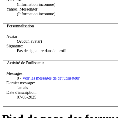
(Information inconnue)
Yahoo! Messenger:
(Information inconnue)
Personnalisation
Avatar:
(Aucun avatar)
Signature:
Pas de signature dans le profil.
Activité de l'utilisateur
Messages:
0 -
Voir les messages de cet utilisateur
Dernier message:
Jamais
Date d'inscription:
07-03-2025