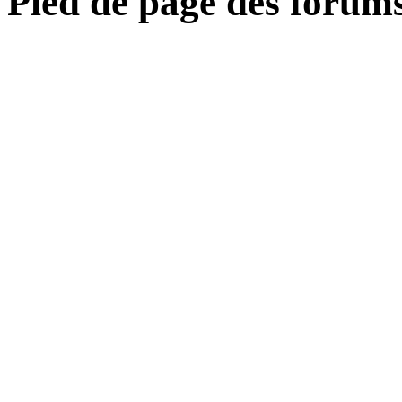
Pied de page des forum