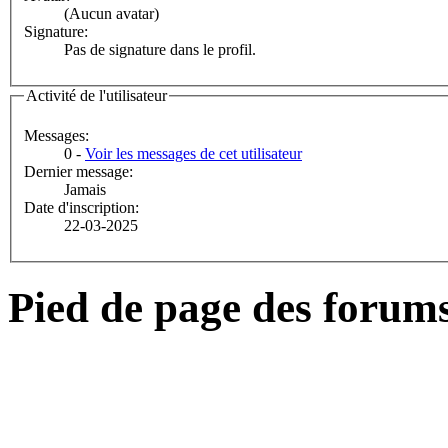
(Aucun avatar)
Signature:
Pas de signature dans le profil.
Activité de l'utilisateur
Messages:
0 -
Voir les messages de cet utilisateur
Dernier message:
Jamais
Date d'inscription:
22-03-2025
Pied de page des forum