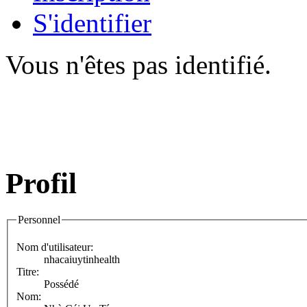
S'identifier
Vous n'êtes pas identifié.
Profil
Personnel
Nom d'utilisateur:
nhacaiuytinhealth
Titre:
Possédé
Nom: