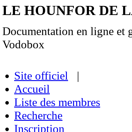
LE HOUNFOR DE 
Documentation en ligne et gu
Vodobox
Site officiel
|
Accueil
Liste des membres
Recherche
Inscription