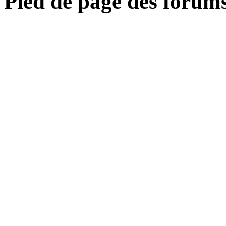
Pied de page des forum