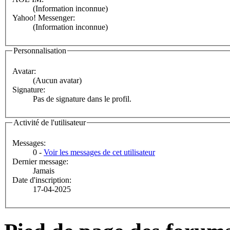
(Information inconnue)
Yahoo! Messenger:
(Information inconnue)
Personnalisation
Avatar:
(Aucun avatar)
Signature:
Pas de signature dans le profil.
Activité de l'utilisateur
Messages:
0 -
Voir les messages de cet utilisateur
Dernier message:
Jamais
Date d'inscription:
17-04-2025