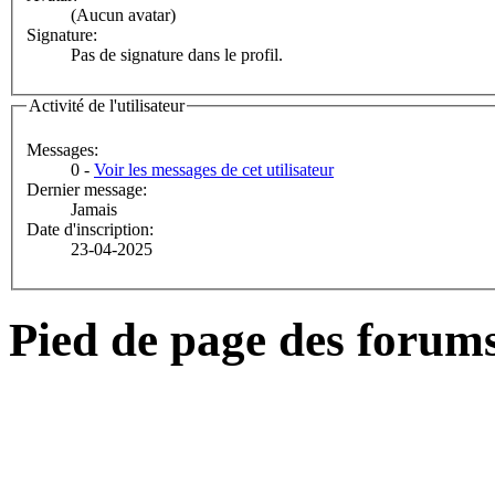
(Aucun avatar)
Signature:
Pas de signature dans le profil.
Activité de l'utilisateur
Messages:
0 -
Voir les messages de cet utilisateur
Dernier message:
Jamais
Date d'inscription:
23-04-2025
Pied de page des forum