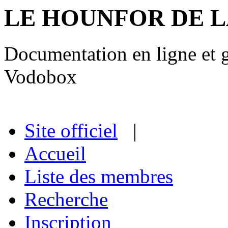
LE HOUNFOR DE 
Documentation en ligne et gu
Vodobox
Site officiel
|
Accueil
Liste des membres
Recherche
Inscription