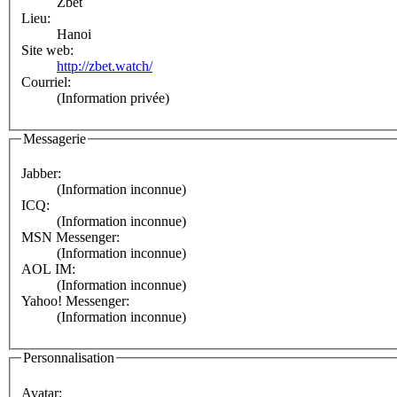
Zbet
Lieu:
Hanoi
Site web:
http://zbet.watch/
Courriel:
(Information privée)
Messagerie
Jabber:
(Information inconnue)
ICQ:
(Information inconnue)
MSN Messenger:
(Information inconnue)
AOL IM:
(Information inconnue)
Yahoo! Messenger:
(Information inconnue)
Personnalisation
Avatar: