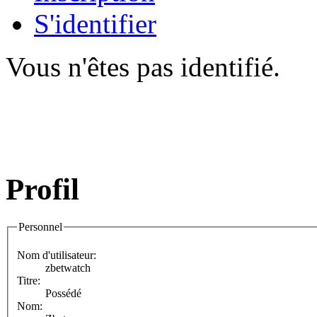
S'identifier
Vous n'êtes pas identifié.
Profil
Personnel
Nom d'utilisateur:
zbetwatch
Titre:
Possédé
Nom: