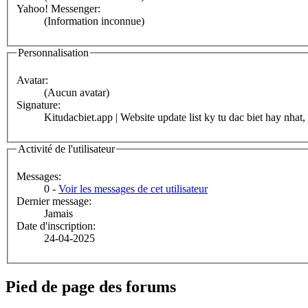
Yahoo! Messenger:
(Information inconnue)
Personnalisation
Avatar:
(Aucun avatar)
Signature:
Kitudacbiet.app | Website update list ky tu dac biet hay nhat
Activité de l'utilisateur
Messages:
0 -
Voir les messages de cet utilisateur
Dernier message:
Jamais
Date d'inscription:
24-04-2025
Pied de page des forums