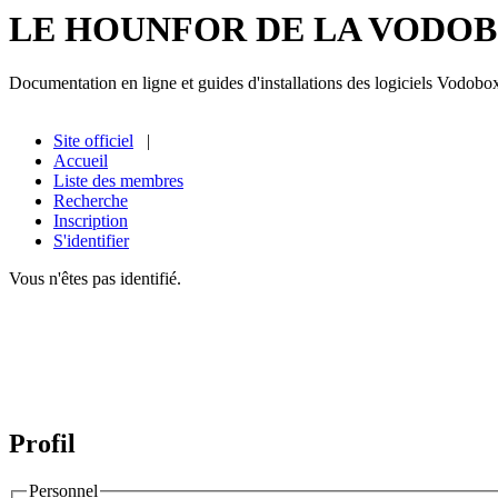
LE HOUNFOR DE LA VODO
Documentation en ligne et guides d'installations des logiciels Vodobo
Site officiel
|
Accueil
Liste des membres
Recherche
Inscription
S'identifier
Vous n'êtes pas identifié.
Profil
Personnel