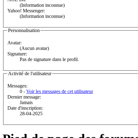
(Information inconnue)
Yahoo! Messenger:
(Information inconnue)
Personnalisation
Avatar:
(Aucun avatar)
Signature:
Pas de signature dans le profil.
Activité de l'utilisateur
Messages:
0 -
Voir les messages de cet utilisateur
Dernier message:
Jamais
Date d'inscription:
28-04-2025