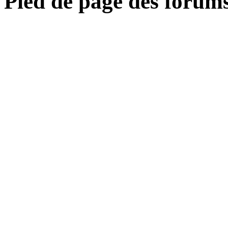
Pied de page des forum