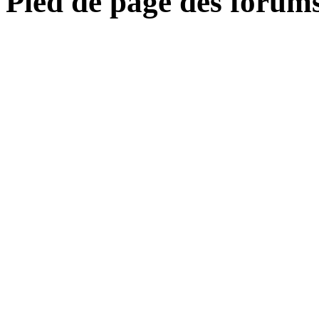
Pied de page des forum