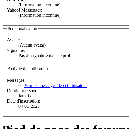
(Information inconnue)
Yahoo! Messenger:
(Information inconnue)
Personnalisation
Avatar:
(Aucun avatar)
Signature:
Pas de signature dans le profil.
Activité de l'utilisateur
Messages:
0 -
Voir les messages de cet utilisateur
Dernier message:
Jamais
Date d'inscription:
04-05-2025