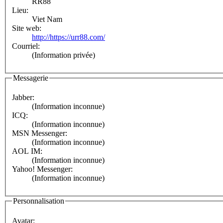
RR88
Lieu:
Viet Nam
Site web:
http://https://urr88.com/
Courriel:
(Information privée)
Messagerie
Jabber:
(Information inconnue)
ICQ:
(Information inconnue)
MSN Messenger:
(Information inconnue)
AOL IM:
(Information inconnue)
Yahoo! Messenger:
(Information inconnue)
Personnalisation
Avatar: