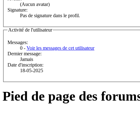
(Aucun avatar)
Signature:
Pas de signature dans le profil.
Activité de l'utilisateur
Messages:
0 -
Voir les messages de cet utilisateur
Dernier message:
Jamais
Date d'inscription:
18-05-2025
Pied de page des forum