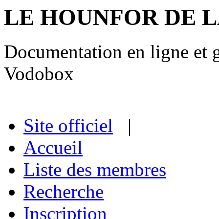
LE HOUNFOR DE 
Documentation en ligne et gu
Vodobox
Site officiel
|
Accueil
Liste des membres
Recherche
Inscription