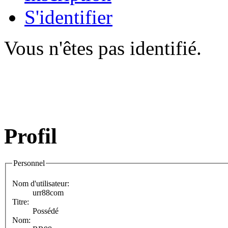
S'identifier
Vous n'êtes pas identifié.
Profil
Personnel
Nom d'utilisateur:
urr88com
Titre:
Possédé
Nom: