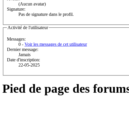
(Aucun avatar)
Signature:
Pas de signature dans le profil.
Activité de l'utilisateur
Messages:
0 -
Voir les messages de cet utilisateur
Dernier message:
Jamais
Date d'inscription:
22-05-2025
Pied de page des forum