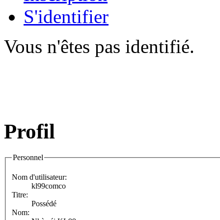
S'identifier
Vous n'êtes pas identifié.
Profil
Personnel
Nom d'utilisateur:
kl99comco
Titre:
Possédé
Nom: