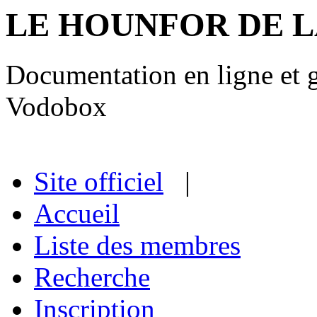
LE HOUNFOR DE 
Documentation en ligne et gu
Vodobox
Site officiel
|
Accueil
Liste des membres
Recherche
Inscription