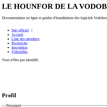
LE HOUNFOR DE LA VODO
Documentation en ligne et guides d'installations des logiciels Vodobo
Site officiel
|
Accueil
Liste des membres
Recherche
Inscription
S'identifier
Vous n'êtes pas identifié.
Profil
Personnel