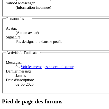
Yahoo! Messenger:
(Information inconnue)
Personnalisation
Avatar:
(Aucun avatar)
Signature:
Pas de signature dans le profil.
Activité de l'utilisateur
Messages:
0 -
Voir les messages de cet utilisateur
Dernier message:
Jamais
Date d'inscription:
02-06-2025
Pied de page des forums