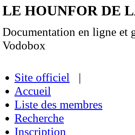
LE HOUNFOR DE 
Documentation en ligne et gu
Vodobox
Site officiel
|
Accueil
Liste des membres
Recherche
Inscription