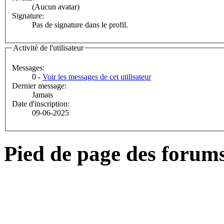
(Aucun avatar)
Signature:
Pas de signature dans le profil.
Activité de l'utilisateur
Messages:
0 -
Voir les messages de cet utilisateur
Dernier message:
Jamais
Date d'inscription:
09-06-2025
Pied de page des forum