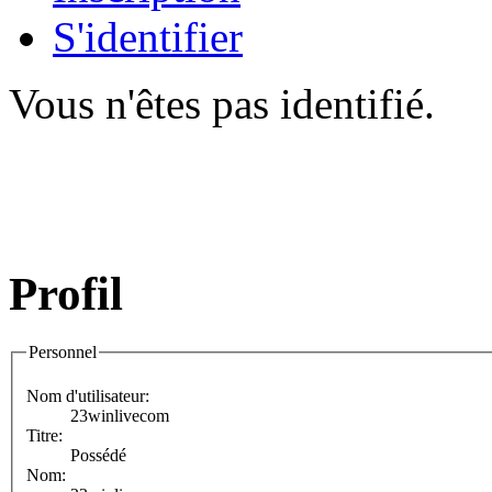
S'identifier
Vous n'êtes pas identifié.
Profil
Personnel
Nom d'utilisateur:
23winlivecom
Titre:
Possédé
Nom: