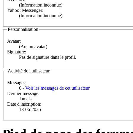
(Information inconnue)
Yahoo! Messenger:
(Information inconnue)
Personnalisation
Avatar:
(Aucun avatar)
Signature:
Pas de signature dans le profil.
Activité de l'utilisateur
Messages:
0 -
Voir les messages de cet utilisateur
Dernier message:
Jamais
Date d'inscription:
18-06-2025