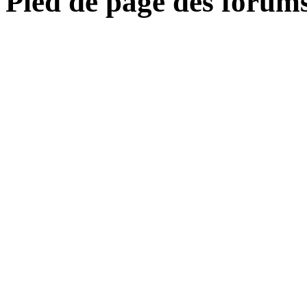
Pied de page des forum