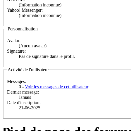
(Information inconnue)
Yahoo! Messenger:
(Information inconnue)
Personnalisation
Avatar:
(Aucun avatar)
Signature:
Pas de signature dans le profil.
Activité de l'utilisateur
Messages:
0 -
Voir les messages de cet utilisateur
Dernier message:
Jamais
Date d'inscription:
21-06-2025