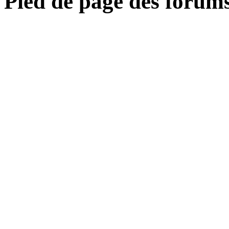
Pied de page des forum