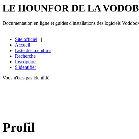
LE HOUNFOR DE LA VODO
Documentation en ligne et guides d'installations des logiciels Vodobo
Site officiel
|
Accueil
Liste des membres
Recherche
Inscription
S'identifier
Vous n'êtes pas identifié.
Profil