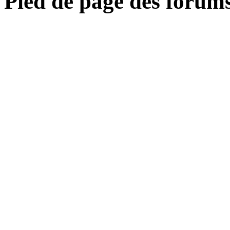
Pied de page des forum