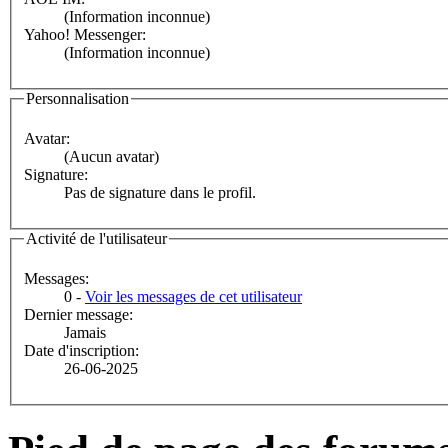
(Information inconnue)
Yahoo! Messenger:
(Information inconnue)
Personnalisation
Avatar:
(Aucun avatar)
Signature:
Pas de signature dans le profil.
Activité de l'utilisateur
Messages:
0 -
Voir les messages de cet utilisateur
Dernier message:
Jamais
Date d'inscription:
26-06-2025