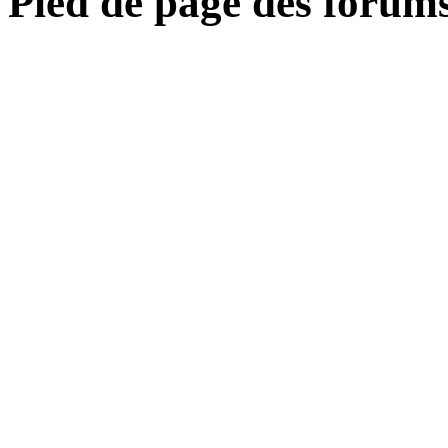
Pied de page des forum