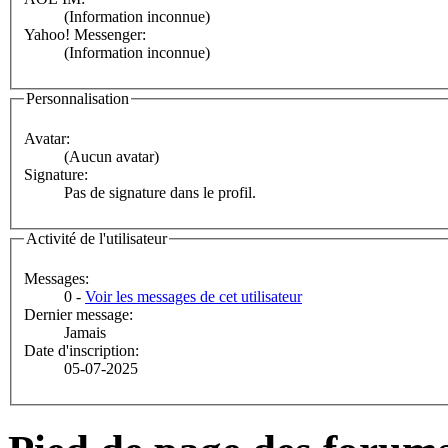
(Information inconnue)
Yahoo! Messenger:
(Information inconnue)
Personnalisation
Avatar:
(Aucun avatar)
Signature:
Pas de signature dans le profil.
Activité de l'utilisateur
Messages:
0 -
Voir les messages de cet utilisateur
Dernier message:
Jamais
Date d'inscription:
05-07-2025