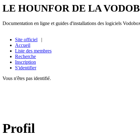
LE HOUNFOR DE LA VODO
Documentation en ligne et guides d'installations des logiciels Vodobo
Site officiel
|
Accueil
Liste des membres
Recherche
Inscription
S'identifier
Vous n'êtes pas identifié.
Profil