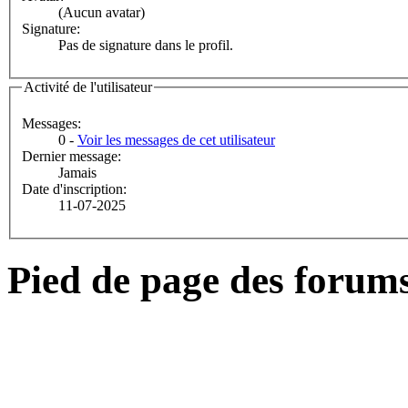
(Aucun avatar)
Signature:
Pas de signature dans le profil.
Activité de l'utilisateur
Messages:
0 -
Voir les messages de cet utilisateur
Dernier message:
Jamais
Date d'inscription:
11-07-2025
Pied de page des forum