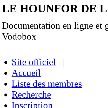
LE HOUNFOR DE 
Documentation en ligne et gu
Vodobox
Site officiel
|
Accueil
Liste des membres
Recherche
Inscription