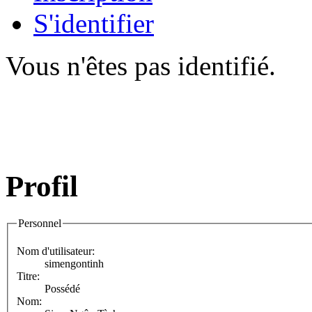
S'identifier
Vous n'êtes pas identifié.
Profil
Personnel
Nom d'utilisateur:
simengontinh
Titre:
Possédé
Nom: