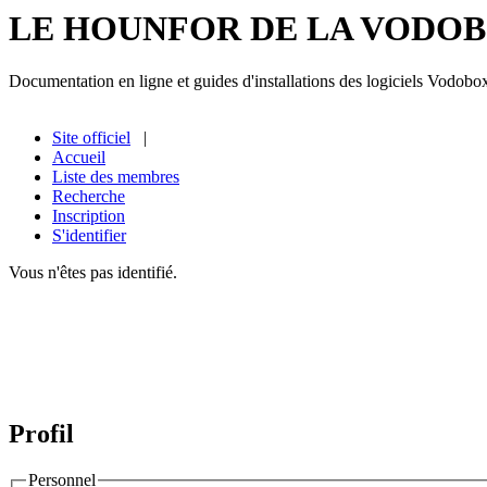
LE HOUNFOR DE LA VODO
Documentation en ligne et guides d'installations des logiciels Vodobo
Site officiel
|
Accueil
Liste des membres
Recherche
Inscription
S'identifier
Vous n'êtes pas identifié.
Profil
Personnel