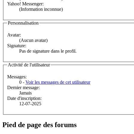
Yahoo! Messenger:
(Information inconnue)
Personnalisation
Avatar:
(Aucun avatar)
Signature:
Pas de signature dans le profil.
Activité de l'utilisateur
Messages:
0 -
Voir les messages de cet utilisateur
Dernier message:
Jamais
Date d'inscription:
12-07-2025
Pied de page des forums