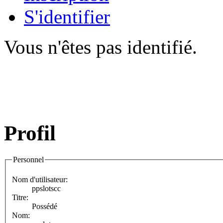
S'identifier
Vous n'êtes pas identifié.
Profil
Personnel
Nom d'utilisateur:
ppslotscc
Titre:
Possédé
Nom: