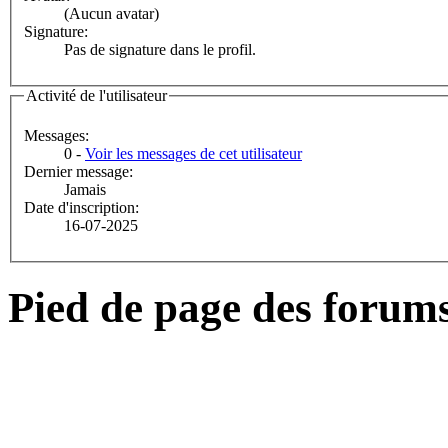
(Aucun avatar)
Signature:
Pas de signature dans le profil.
Activité de l'utilisateur
Messages:
0 -
Voir les messages de cet utilisateur
Dernier message:
Jamais
Date d'inscription:
16-07-2025
Pied de page des forum