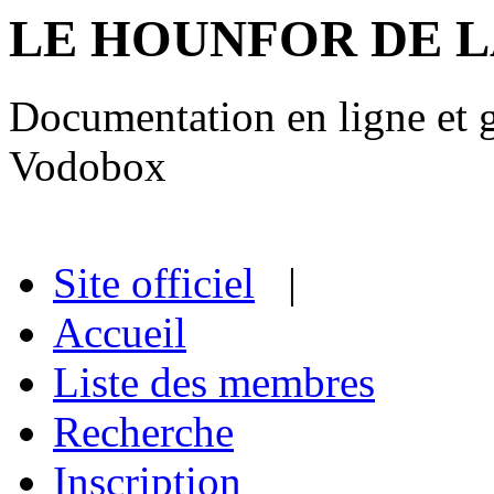
LE HOUNFOR DE 
Documentation en ligne et gu
Vodobox
Site officiel
|
Accueil
Liste des membres
Recherche
Inscription