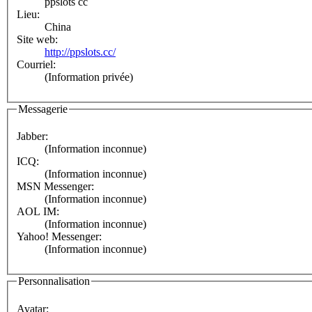
ppslots cc
Lieu:
China
Site web:
http://ppslots.cc/
Courriel:
(Information privée)
Messagerie
Jabber:
(Information inconnue)
ICQ:
(Information inconnue)
MSN Messenger:
(Information inconnue)
AOL IM:
(Information inconnue)
Yahoo! Messenger:
(Information inconnue)
Personnalisation
Avatar: