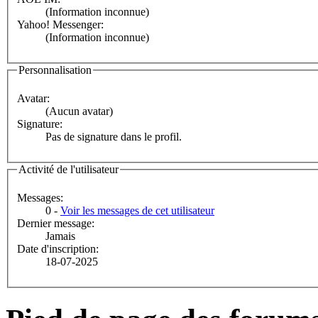
(Information inconnue)
Yahoo! Messenger:
(Information inconnue)
Personnalisation
Avatar:
(Aucun avatar)
Signature:
Pas de signature dans le profil.
Activité de l'utilisateur
Messages:
0 -
Voir les messages de cet utilisateur
Dernier message:
Jamais
Date d'inscription:
18-07-2025