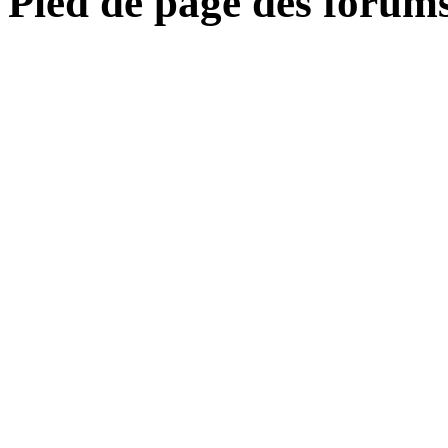
Pied de page des forum