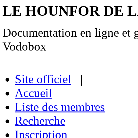
LE HOUNFOR DE 
Documentation en ligne et gu
Vodobox
Site officiel
|
Accueil
Liste des membres
Recherche
Inscription