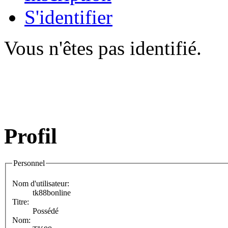
S'identifier
Vous n'êtes pas identifié.
Profil
Personnel
Nom d'utilisateur:
tk88bonline
Titre:
Possédé
Nom: