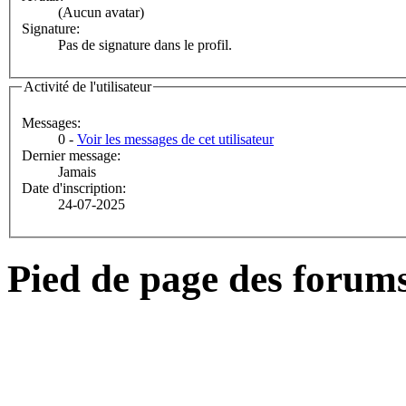
(Aucun avatar)
Signature:
Pas de signature dans le profil.
Activité de l'utilisateur
Messages:
0 -
Voir les messages de cet utilisateur
Dernier message:
Jamais
Date d'inscription:
24-07-2025
Pied de page des forum