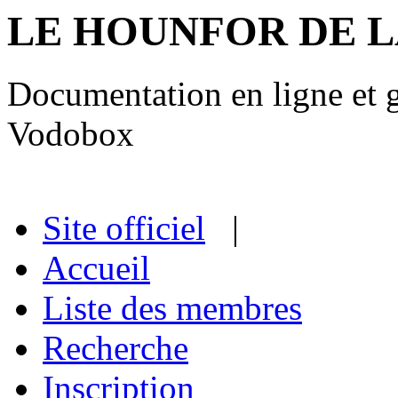
LE HOUNFOR DE 
Documentation en ligne et gu
Vodobox
Site officiel
|
Accueil
Liste des membres
Recherche
Inscription