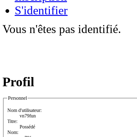
S'identifier
Vous n'êtes pas identifié.
Profil
Personnel
Nom d'utilisateur:
vn79fun
Titre:
Possédé
Nom: