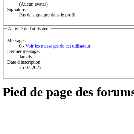
(Aucun avatar)
Signature:
Pas de signature dans le profil.
Activité de l'utilisateur
Messages:
0 -
Voir les messages de cet utilisateur
Dernier message:
Jamais
Date d'inscription:
25-07-2025
Pied de page des forum