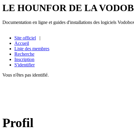
LE HOUNFOR DE LA VODO
Documentation en ligne et guides d'installations des logiciels Vodobo
Site officiel
|
Accueil
Liste des membres
Recherche
Inscription
S'identifier
Vous n'êtes pas identifié.
Profil