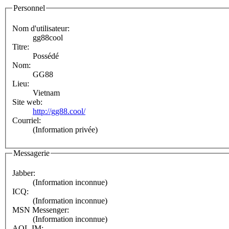
Personnel
Nom d'utilisateur:
gg88cool
Titre:
Possédé
Nom:
GG88
Lieu:
Vietnam
Site web:
http://gg88.cool/
Courriel:
(Information privée)
Messagerie
Jabber:
(Information inconnue)
ICQ:
(Information inconnue)
MSN Messenger:
(Information inconnue)
AOL IM: