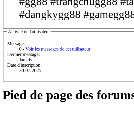
#gg88 #trangchugg88 #t
#dangkygg88 #gamegg88
Activité de l'utilisateur
Messages:
0 -
Voir les messages de cet utilisateur
Dernier message:
Jamais
Date d'inscription:
30-07-2025
Pied de page des forum