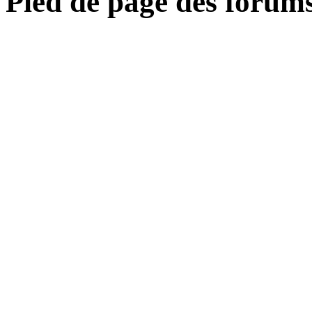
Pied de page des forum