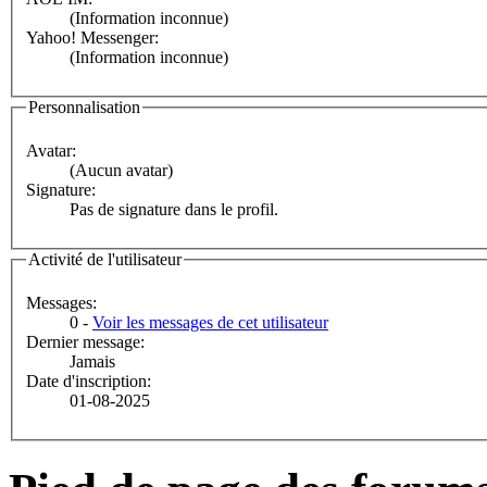
(Information inconnue)
Yahoo! Messenger:
(Information inconnue)
Personnalisation
Avatar:
(Aucun avatar)
Signature:
Pas de signature dans le profil.
Activité de l'utilisateur
Messages:
0 -
Voir les messages de cet utilisateur
Dernier message:
Jamais
Date d'inscription:
01-08-2025