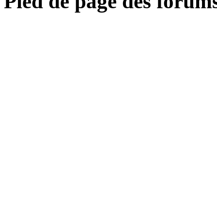
Pied de page des forum