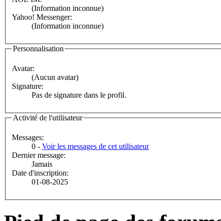
(Information inconnue)
Yahoo! Messenger:
(Information inconnue)
Personnalisation
Avatar:
(Aucun avatar)
Signature:
Pas de signature dans le profil.
Activité de l'utilisateur
Messages:
0 -
Voir les messages de cet utilisateur
Dernier message:
Jamais
Date d'inscription:
01-08-2025