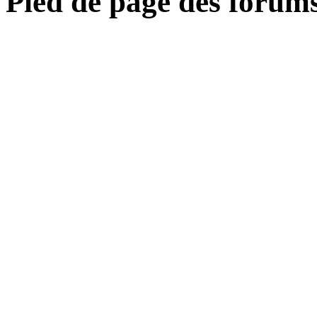
Pied de page des forum