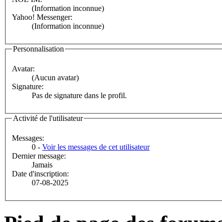
(Information inconnue)
Yahoo! Messenger:
(Information inconnue)
Personnalisation
Avatar:
(Aucun avatar)
Signature:
Pas de signature dans le profil.
Activité de l'utilisateur
Messages:
0 -
Voir les messages de cet utilisateur
Dernier message:
Jamais
Date d'inscription:
07-08-2025