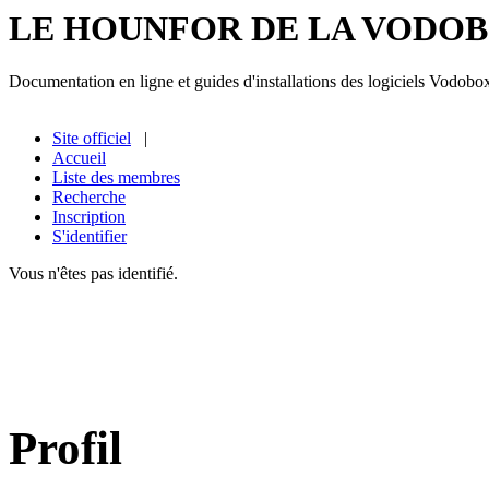
LE HOUNFOR DE LA VODO
Documentation en ligne et guides d'installations des logiciels Vodobo
Site officiel
|
Accueil
Liste des membres
Recherche
Inscription
S'identifier
Vous n'êtes pas identifié.
Profil