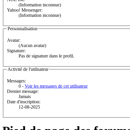
(Information inconnue)
Yahoo! Messenger:
(Information inconnue)
Personnalisation
Avatar:
(Aucun avatar)
Signature:
Pas de signature dans le profil.
Activité de l'utilisateur
Messages:
0 -
Voir les messages de cet utilisateur
Dernier message:
Jamais
Date d'inscription:
12-08-2025