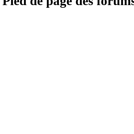
Pied de page des forum