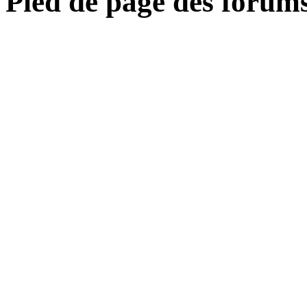
Pied de page des forum