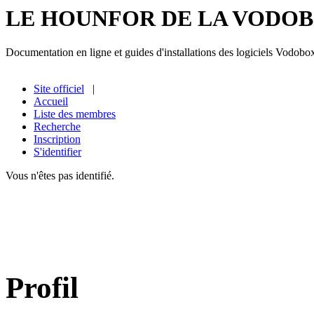
LE HOUNFOR DE LA VODO
Documentation en ligne et guides d'installations des logiciels Vodobo
Site officiel
|
Accueil
Liste des membres
Recherche
Inscription
S'identifier
Vous n'êtes pas identifié.
Profil