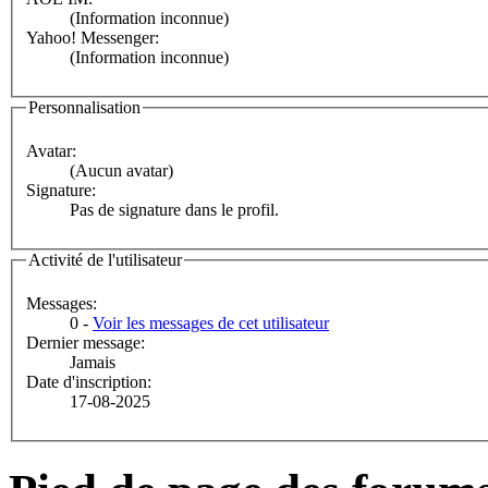
(Information inconnue)
Yahoo! Messenger:
(Information inconnue)
Personnalisation
Avatar:
(Aucun avatar)
Signature:
Pas de signature dans le profil.
Activité de l'utilisateur
Messages:
0 -
Voir les messages de cet utilisateur
Dernier message:
Jamais
Date d'inscription:
17-08-2025