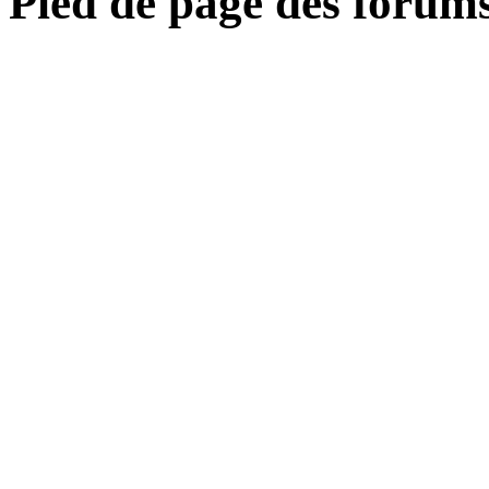
Pied de page des forum