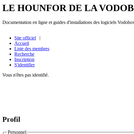
LE HOUNFOR DE LA VODO
Documentation en ligne et guides d'installations des logiciels Vodobo
Site officiel
|
Accueil
Liste des membres
Recherche
Inscription
S'identifier
Vous n'êtes pas identifié.
Profil
Personnel