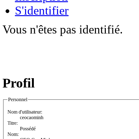
S'identifier
Vous n'êtes pas identifié.
Profil
Personnel
Nom d'utilisateur:
ceocaominh
Titre:
Possédé
Nom: