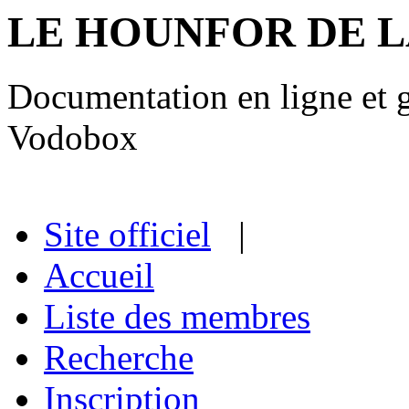
LE HOUNFOR DE 
Documentation en ligne et gu
Vodobox
Site officiel
|
Accueil
Liste des membres
Recherche
Inscription