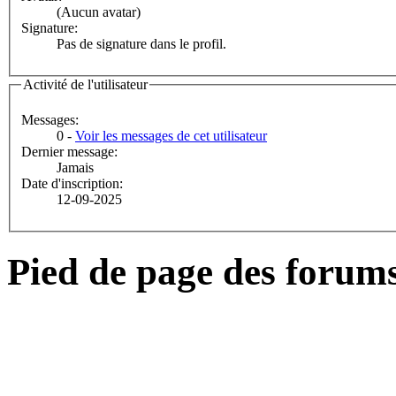
(Aucun avatar)
Signature:
Pas de signature dans le profil.
Activité de l'utilisateur
Messages:
0 -
Voir les messages de cet utilisateur
Dernier message:
Jamais
Date d'inscription:
12-09-2025
Pied de page des forum