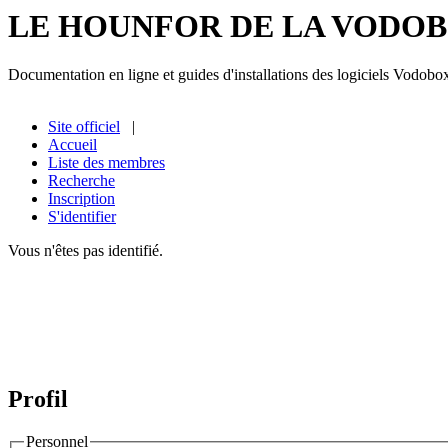
LE HOUNFOR DE LA VODO
Documentation en ligne et guides d'installations des logiciels Vodobo
Site officiel
|
Accueil
Liste des membres
Recherche
Inscription
S'identifier
Vous n'êtes pas identifié.
Profil
Personnel