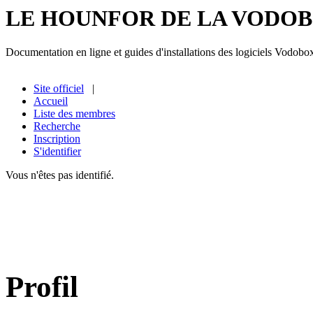
LE HOUNFOR DE LA VODO
Documentation en ligne et guides d'installations des logiciels Vodobo
Site officiel
|
Accueil
Liste des membres
Recherche
Inscription
S'identifier
Vous n'êtes pas identifié.
Profil