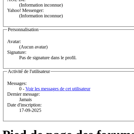
(Information inconnue)
Yahoo! Messenger:
(Information inconnue)
Personnalisation
Avatar:
(Aucun avatar)
Signature:
Pas de signature dans le profil.
Activité de l'utilisateur
Messages:
0 -
Voir les messages de cet utilisateur
Dernier message:
Jamais
Date d'inscription:
17-09-2025