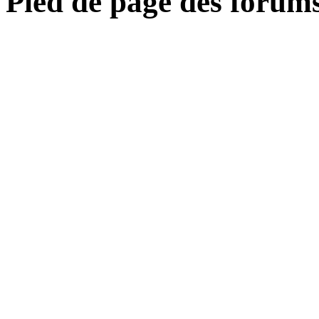
Pied de page des forum