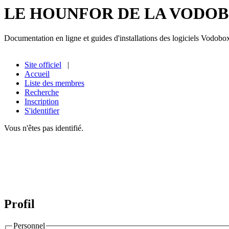
LE HOUNFOR DE LA VODO
Documentation en ligne et guides d'installations des logiciels Vodobo
Site officiel
|
Accueil
Liste des membres
Recherche
Inscription
S'identifier
Vous n'êtes pas identifié.
Profil
Personnel