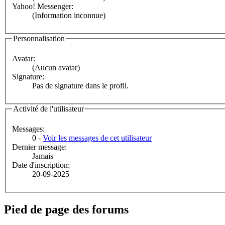
Yahoo! Messenger:
(Information inconnue)
Personnalisation
Avatar:
(Aucun avatar)
Signature:
Pas de signature dans le profil.
Activité de l'utilisateur
Messages:
0 -
Voir les messages de cet utilisateur
Dernier message:
Jamais
Date d'inscription:
20-09-2025
Pied de page des forums