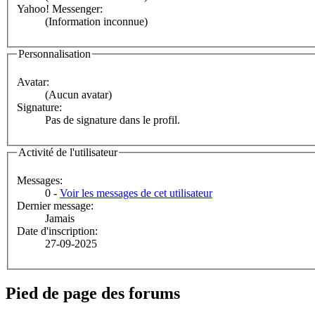
Yahoo! Messenger:
(Information inconnue)
Personnalisation
Avatar:
(Aucun avatar)
Signature:
Pas de signature dans le profil.
Activité de l'utilisateur
Messages:
0 -
Voir les messages de cet utilisateur
Dernier message:
Jamais
Date d'inscription:
27-09-2025
Pied de page des forums