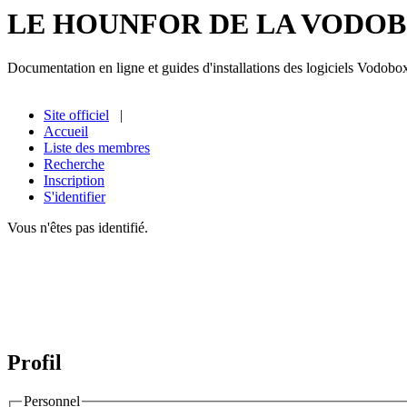
LE HOUNFOR DE LA VODO
Documentation en ligne et guides d'installations des logiciels Vodobo
Site officiel
|
Accueil
Liste des membres
Recherche
Inscription
S'identifier
Vous n'êtes pas identifié.
Profil
Personnel