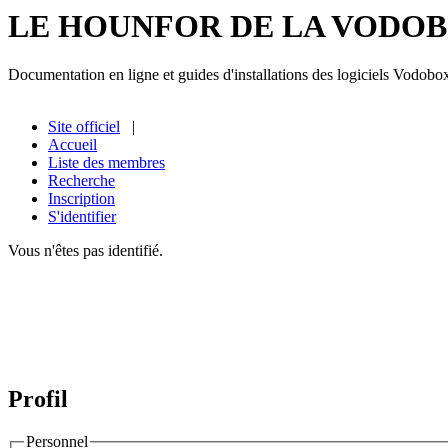
LE HOUNFOR DE LA VODO
Documentation en ligne et guides d'installations des logiciels Vodobo
Site officiel
|
Accueil
Liste des membres
Recherche
Inscription
S'identifier
Vous n'êtes pas identifié.
Profil
Personnel