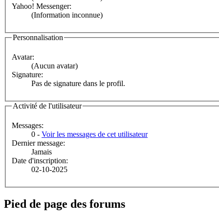
Yahoo! Messenger:
(Information inconnue)
Personnalisation
Avatar:
(Aucun avatar)
Signature:
Pas de signature dans le profil.
Activité de l'utilisateur
Messages:
0 -
Voir les messages de cet utilisateur
Dernier message:
Jamais
Date d'inscription:
02-10-2025
Pied de page des forums