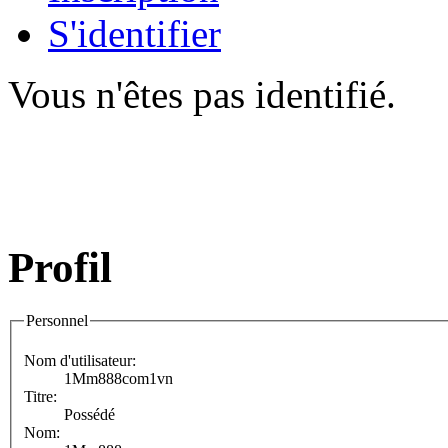
S'identifier
Vous n'êtes pas identifié.
Profil
Personnel
Nom d'utilisateur:
1Mm888com1vn
Titre:
Possédé
Nom: