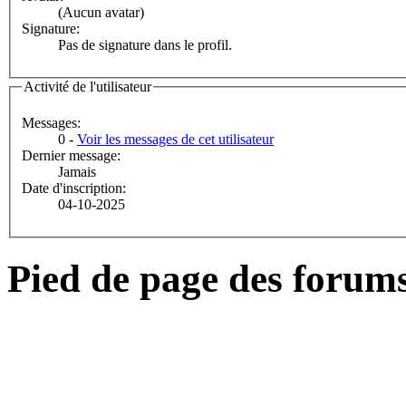
(Aucun avatar)
Signature:
Pas de signature dans le profil.
Activité de l'utilisateur
Messages:
0 -
Voir les messages de cet utilisateur
Dernier message:
Jamais
Date d'inscription:
04-10-2025
Pied de page des forum