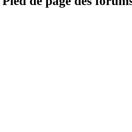
Pied de page des forum