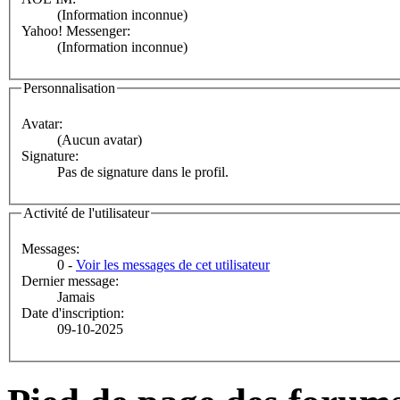
(Information inconnue)
Yahoo! Messenger:
(Information inconnue)
Personnalisation
Avatar:
(Aucun avatar)
Signature:
Pas de signature dans le profil.
Activité de l'utilisateur
Messages:
0 -
Voir les messages de cet utilisateur
Dernier message:
Jamais
Date d'inscription:
09-10-2025