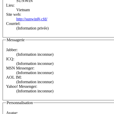
SUNWIN
Lieu:
Vietnam
Site web:
http://sunwin8j.cfd/
Courriel:
(Information privée)
Messagerie
Jabber:
(Information inconnue)
ICQ:
(Information inconnue)
MSN Messenger:
(Information inconnue)
AOL IM:
(Information inconnue)
Yahoo! Messenger:
(Information inconnue)
Personnalisation
Avatar: