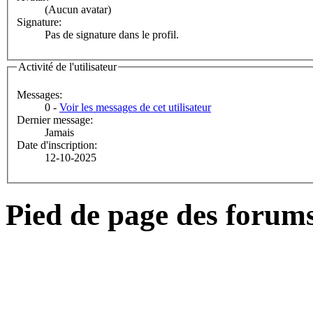
(Aucun avatar)
Signature:
Pas de signature dans le profil.
Activité de l'utilisateur
Messages:
0 -
Voir les messages de cet utilisateur
Dernier message:
Jamais
Date d'inscription:
12-10-2025
Pied de page des forum