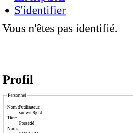
S'identifier
Vous n'êtes pas identifié.
Profil
Personnel
Nom d'utilisateur:
sunwin8jcfd
Titre:
Possédé
Nom: