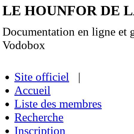
LE HOUNFOR DE 
Documentation en ligne et gu
Vodobox
Site officiel
|
Accueil
Liste des membres
Recherche
Inscription