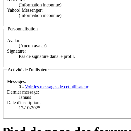
(Information inconnue)
Yahoo! Messenger:
(Information inconnue)
Personnalisation
Avatar:
(Aucun avatar)
Signature:
Pas de signature dans le profil.
Activité de l'utilisateur
Messages:
0 -
Voir les messages de cet utilisateur
Dernier message:
Jamais
Date d'inscription:
12-10-2025