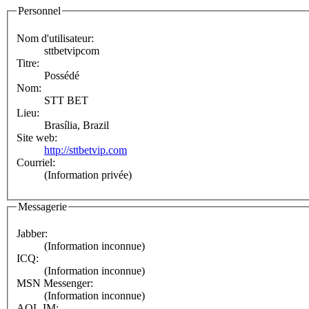
Personnel
Nom d'utilisateur:
sttbetvipcom
Titre:
Possédé
Nom:
STT BET
Lieu:
Brasília, Brazil
Site web:
http://sttbetvip.com
Courriel:
(Information privée)
Messagerie
Jabber:
(Information inconnue)
ICQ:
(Information inconnue)
MSN Messenger:
(Information inconnue)
AOL IM: