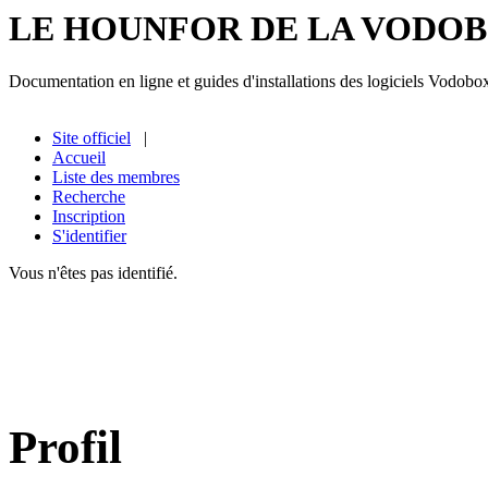
LE HOUNFOR DE LA VODO
Documentation en ligne et guides d'installations des logiciels Vodobo
Site officiel
|
Accueil
Liste des membres
Recherche
Inscription
S'identifier
Vous n'êtes pas identifié.
Profil