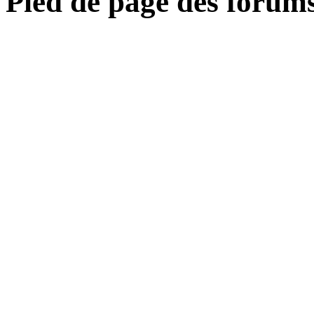
Pied de page des forum