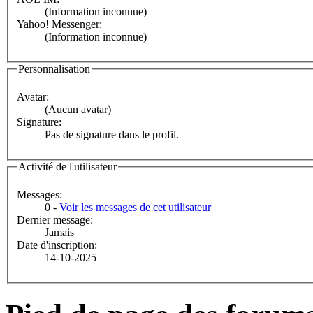
(Information inconnue)
Yahoo! Messenger:
(Information inconnue)
Personnalisation
Avatar:
(Aucun avatar)
Signature:
Pas de signature dans le profil.
Activité de l'utilisateur
Messages:
0 -
Voir les messages de cet utilisateur
Dernier message:
Jamais
Date d'inscription:
14-10-2025