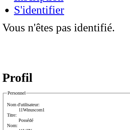
S'identifier
Vous n'êtes pas identifié.
Profil
Personnel
Nom d'utilisateur:
11Winuscom1
Titre:
Possédé
Nom: