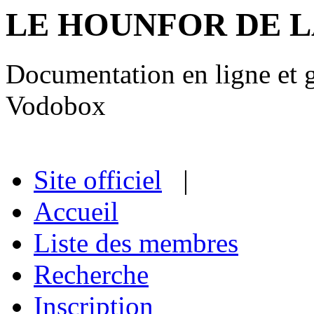
LE HOUNFOR DE 
Documentation en ligne et gu
Vodobox
Site officiel
|
Accueil
Liste des membres
Recherche
Inscription