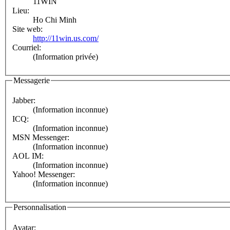
11WIN
Lieu:
Ho Chi Minh
Site web:
http://11win.us.com/
Courriel:
(Information privée)
Messagerie
Jabber:
(Information inconnue)
ICQ:
(Information inconnue)
MSN Messenger:
(Information inconnue)
AOL IM:
(Information inconnue)
Yahoo! Messenger:
(Information inconnue)
Personnalisation
Avatar: