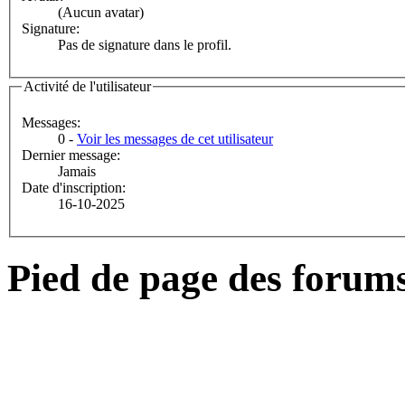
(Aucun avatar)
Signature:
Pas de signature dans le profil.
Activité de l'utilisateur
Messages:
0 -
Voir les messages de cet utilisateur
Dernier message:
Jamais
Date d'inscription:
16-10-2025
Pied de page des forum