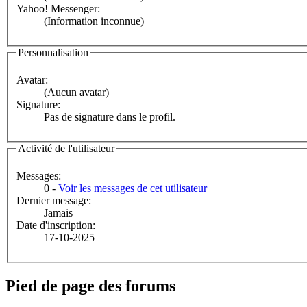
Yahoo! Messenger:
(Information inconnue)
Personnalisation
Avatar:
(Aucun avatar)
Signature:
Pas de signature dans le profil.
Activité de l'utilisateur
Messages:
0 -
Voir les messages de cet utilisateur
Dernier message:
Jamais
Date d'inscription:
17-10-2025
Pied de page des forums