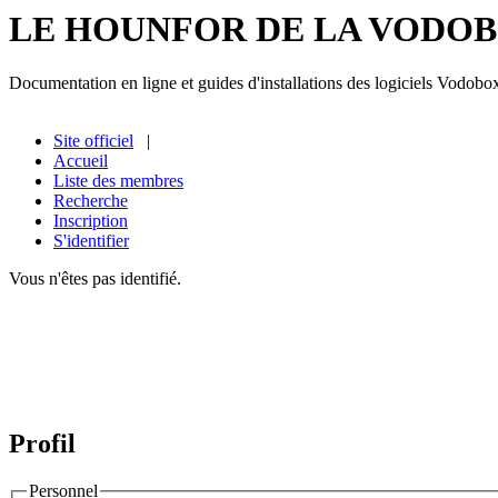
LE HOUNFOR DE LA VODO
Documentation en ligne et guides d'installations des logiciels Vodobo
Site officiel
|
Accueil
Liste des membres
Recherche
Inscription
S'identifier
Vous n'êtes pas identifié.
Profil
Personnel