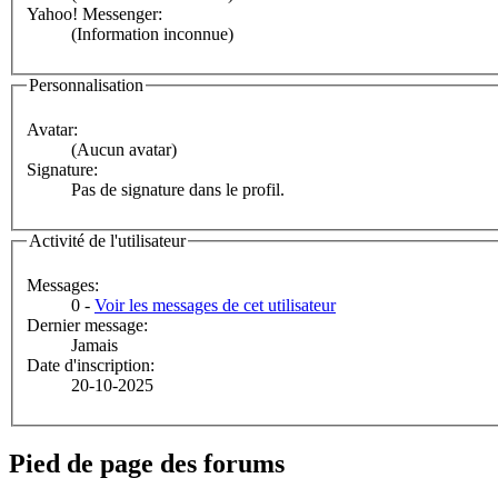
Yahoo! Messenger:
(Information inconnue)
Personnalisation
Avatar:
(Aucun avatar)
Signature:
Pas de signature dans le profil.
Activité de l'utilisateur
Messages:
0 -
Voir les messages de cet utilisateur
Dernier message:
Jamais
Date d'inscription:
20-10-2025
Pied de page des forums