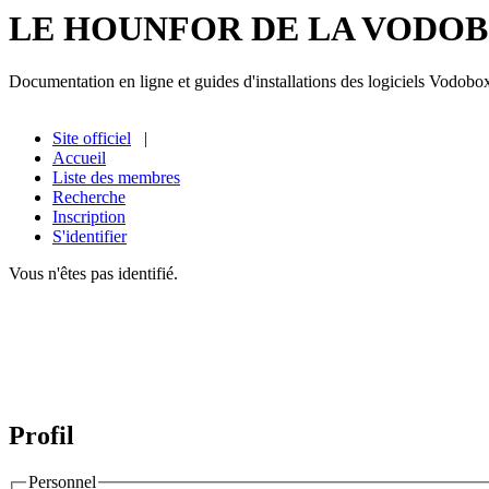
LE HOUNFOR DE LA VODO
Documentation en ligne et guides d'installations des logiciels Vodobo
Site officiel
|
Accueil
Liste des membres
Recherche
Inscription
S'identifier
Vous n'êtes pas identifié.
Profil
Personnel