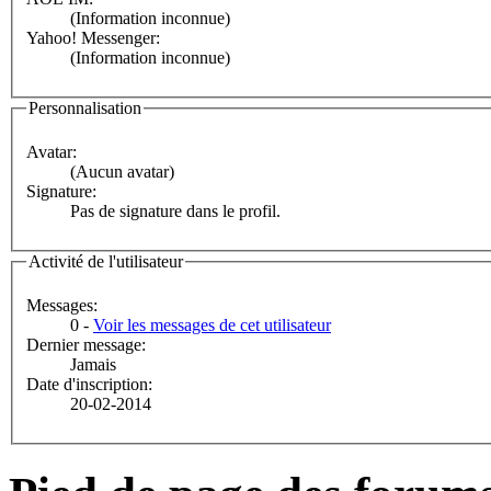
(Information inconnue)
Yahoo! Messenger:
(Information inconnue)
Personnalisation
Avatar:
(Aucun avatar)
Signature:
Pas de signature dans le profil.
Activité de l'utilisateur
Messages:
0 -
Voir les messages de cet utilisateur
Dernier message:
Jamais
Date d'inscription:
20-02-2014