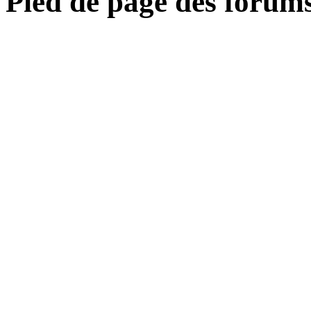
Pied de page des forum