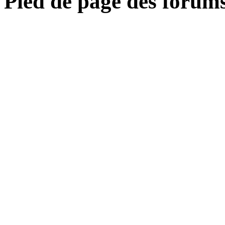
Pied de page des forum