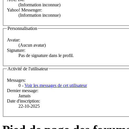
(Information inconnue)
Yahoo! Messenger:
(Information inconnue)
Personnalisation
Avatar:
(Aucun avatar)
Signature:
Pas de signature dans le profil.
Activité de l'utilisateur
Messages:
0 -
Voir les messages de cet utilisateur
Dernier message:
Jamais
Date d'inscription:
22-10-2025